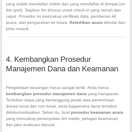
yang sudah mendaftar
online
dan yang mendaftar di tempat (
on
the spot
). Siapkan tim khusus untuk
check-in
yang ramah dan
cepat. Prosedur ini mencakup verifikasi data, pemberian
kit
acara, dan pengarahan ke lokasi.
Ketertiban acara
dimulai dari
pintu masuk.
4. Kembangkan Prosedur
Manajemen Dana dan Keamanan
Pengelolaan keuangan harus sangat tertib. Anda harus
kembangkan prosedur manajemen dana
yang transparan.
Tentukan siapa yang bertanggung jawab atas penerimaan
donasi tunai dan non-tunai, serta bagaimana dana tersebut
didokumentasikan. Selain itu, buat
prosedur keamanan acara
yang mencakup penempatan tim medis, petugas keamanan,
dan jalur evakuasi darurat.