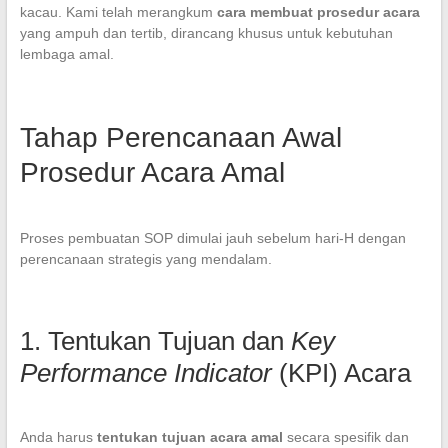
kacau. Kami telah merangkum
cara membuat prosedur acara
yang ampuh dan tertib, dirancang khusus untuk kebutuhan
lembaga amal.
Tahap Perencanaan Awal
Prosedur Acara Amal
Proses pembuatan SOP dimulai jauh sebelum hari-H dengan
perencanaan strategis yang mendalam.
1. Tentukan Tujuan dan
Key
Performance Indicator
(KPI) Acara
Anda harus
tentukan tujuan acara amal
secara spesifik dan