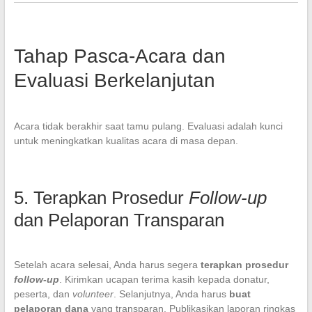
Tahap Pasca-Acara dan
Evaluasi Berkelanjutan
Acara tidak berakhir saat tamu pulang. Evaluasi adalah kunci
untuk meningkatkan kualitas acara di masa depan.
5. Terapkan Prosedur
Follow-up
dan Pelaporan Transparan
Setelah acara selesai, Anda harus segera
terapkan prosedur
follow-up
. Kirimkan ucapan terima kasih kepada donatur,
peserta, dan
volunteer
. Selanjutnya, Anda harus
buat
pelaporan dana
yang transparan. Publikasikan laporan ringkas