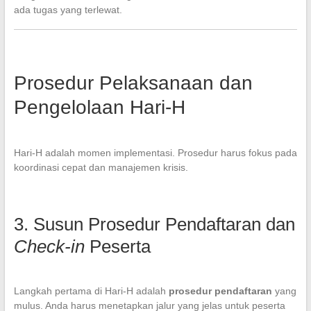
ada tugas yang terlewat.
Prosedur Pelaksanaan dan
Pengelolaan Hari-H
Hari-H adalah momen implementasi. Prosedur harus fokus pada
koordinasi cepat dan manajemen krisis.
3. Susun Prosedur Pendaftaran dan
Check-in
Peserta
Langkah pertama di Hari-H adalah
prosedur pendaftaran
yang
mulus. Anda harus menetapkan jalur yang jelas untuk peserta