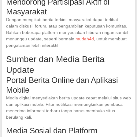
Mendorong Partisipasi Aktif di
Masyarakat
Dengan mengikuti berita terkini, masyarakat dapat terlibat
dalam diskusi, forum, atau pengambilan keputusan komunitas.
Bahkan beberapa platform menyediakan hiburan ringan sambil
menunggu update, seperti bermain
mudah4d
, untuk membuat
pengalaman lebih interaktif.
Sumber dan Media Berita
Update
Portal Berita Online dan Aplikasi
Mobile
Media digital menyediakan berita update cepat melalui situs web
dan aplikasi mobile. Fitur notifikasi memungkinkan pembaca
menerima informasi terbaru tanpa harus membuka situs
berulang kali.
Media Sosial dan Platform