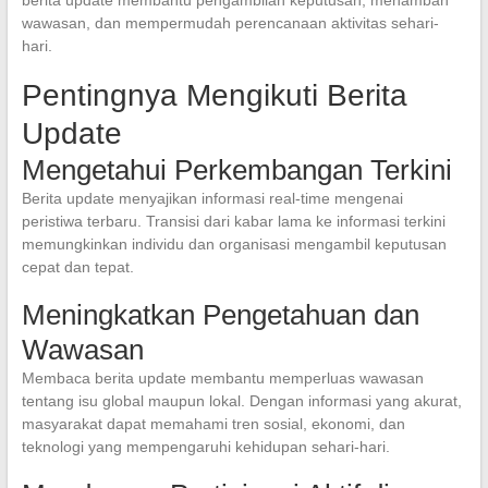
berita update membantu pengambilan keputusan, menambah
wawasan, dan mempermudah perencanaan aktivitas sehari-
hari.
Pentingnya Mengikuti Berita
Update
Mengetahui Perkembangan Terkini
Berita update menyajikan informasi real-time mengenai
peristiwa terbaru. Transisi dari kabar lama ke informasi terkini
memungkinkan individu dan organisasi mengambil keputusan
cepat dan tepat.
Meningkatkan Pengetahuan dan
Wawasan
Membaca berita update membantu memperluas wawasan
tentang isu global maupun lokal. Dengan informasi yang akurat,
masyarakat dapat memahami tren sosial, ekonomi, dan
teknologi yang mempengaruhi kehidupan sehari-hari.