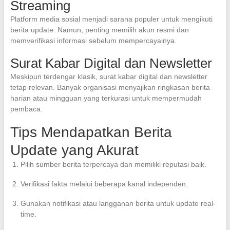
Streaming
Platform media sosial menjadi sarana populer untuk mengikuti
berita update. Namun, penting memilih akun resmi dan
memverifikasi informasi sebelum mempercayainya.
Surat Kabar Digital dan Newsletter
Meskipun terdengar klasik, surat kabar digital dan newsletter
tetap relevan. Banyak organisasi menyajikan ringkasan berita
harian atau mingguan yang terkurasi untuk mempermudah
pembaca.
Tips Mendapatkan Berita
Update yang Akurat
Pilih sumber berita terpercaya dan memiliki reputasi baik.
Verifikasi fakta melalui beberapa kanal independen.
Gunakan notifikasi atau langganan berita untuk update real-
time.