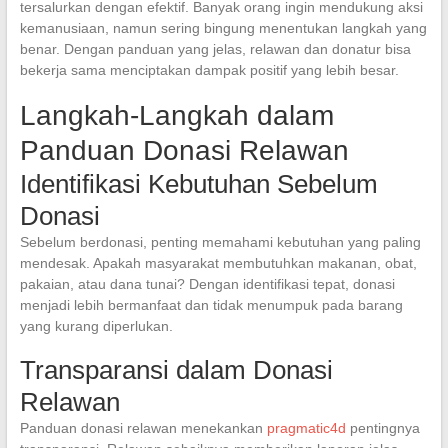
tersalurkan dengan efektif. Banyak orang ingin mendukung aksi
kemanusiaan, namun sering bingung menentukan langkah yang
benar. Dengan panduan yang jelas, relawan dan donatur bisa
bekerja sama menciptakan dampak positif yang lebih besar.
Langkah-Langkah dalam
Panduan Donasi Relawan
Identifikasi Kebutuhan Sebelum
Donasi
Sebelum berdonasi, penting memahami kebutuhan yang paling
mendesak. Apakah masyarakat membutuhkan makanan, obat,
pakaian, atau dana tunai? Dengan identifikasi tepat, donasi
menjadi lebih bermanfaat dan tidak menumpuk pada barang
yang kurang diperlukan.
Transparansi dalam Donasi
Relawan
Panduan donasi relawan menekankan
pragmatic4d
pentingnya