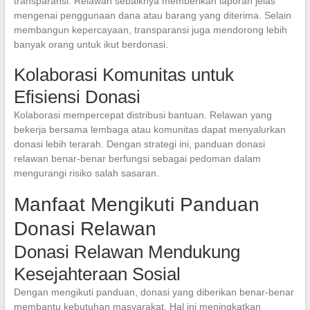
transparansi. Relawan sebaiknya memberikan laporan jelas
mengenai penggunaan dana atau barang yang diterima. Selain
membangun kepercayaan, transparansi juga mendorong lebih
banyak orang untuk ikut berdonasi.
Kolaborasi Komunitas untuk
Efisiensi Donasi
Kolaborasi mempercepat distribusi bantuan. Relawan yang
bekerja bersama lembaga atau komunitas dapat menyalurkan
donasi lebih terarah. Dengan strategi ini, panduan donasi
relawan benar-benar berfungsi sebagai pedoman dalam
mengurangi risiko salah sasaran.
Manfaat Mengikuti Panduan
Donasi Relawan
Donasi Relawan Mendukung
Kesejahteraan Sosial
Dengan mengikuti panduan, donasi yang diberikan benar-benar
membantu kebutuhan masyarakat. Hal ini meningkatkan