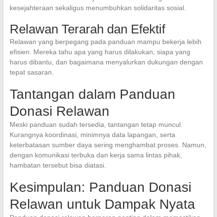
kesejahteraan sekaligus menumbuhkan solidaritas sosial.
Relawan Terarah dan Efektif
Relawan yang berpegang pada panduan mampu bekerja lebih
efisien. Mereka tahu apa yang harus dilakukan, siapa yang
harus dibantu, dan bagaimana menyalurkan dukungan dengan
tepat sasaran.
Tantangan dalam Panduan
Donasi Relawan
Meski panduan sudah tersedia, tantangan tetap muncul.
Kurangnya koordinasi, minimnya data lapangan, serta
keterbatasan sumber daya sering menghambat proses. Namun,
dengan komunikasi terbuka dan kerja sama lintas pihak,
hambatan tersebut bisa diatasi.
Kesimpulan: Panduan Donasi
Relawan untuk Dampak Nyata